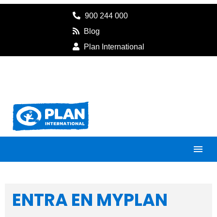
900 244 000
Blog
Plan International
ENTRA EN MYPLAN