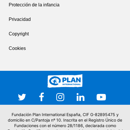
Protección de la infancia
Privacidad
Copyright
Cookies
Fundación Plan International España, CIF G-82895475 y
domicilio en C/Pantoja nº 10. Inscrita en el Registro Único de
Fundaciones con el número 28/1186, declarada como