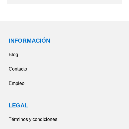
INFORMACIÓN
Blog
Contacto
Empleo
LEGAL
Términos y condiciones