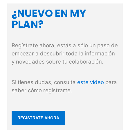
¿NUEVO EN MY
PLAN?
Regístrate ahora, estás a sólo un paso de
empezar a descubrir toda la información
y novedades sobre tu colaboración.
Si tienes dudas, consulta
este vídeo
para
saber cómo registrarte.
REGÍSTRATE AHORA