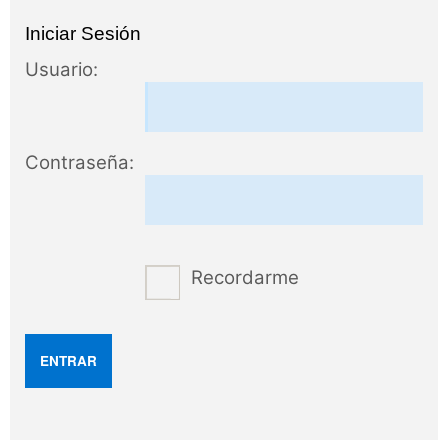
Iniciar Sesión
Usuario:
Contraseña:
Recordarme